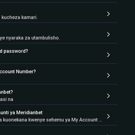
 kucheza kamari.
nye nyaraka za utambulisho.
and password?
Account Number?
anbet?
Kuna aina mbili za akaunti ndani ya akaunti yako ya mtandaoni: Bonasi na 
nti ya Meridianbet
za kuonekana kwenye sehemu ya My Account 