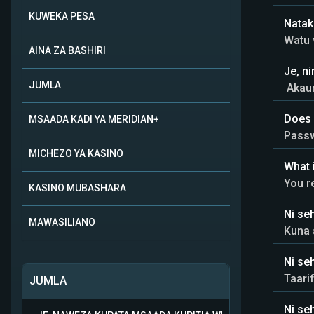
KUWEKA PESA
Natak
Watu 
AINA ZA BASHIRI
Je, ni
JUMLA
 Akau
Does 
MSAADA KADI YA MERIDIAN+
Passw
MICHEZO YA KASINO
What 
You r
KASINO MUBASHARA
Ni se
MAWASILIANO
Ni se
Taari
JUMLA
(Akau
Ni se