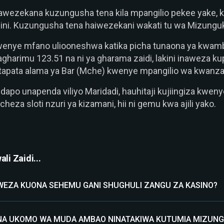
awezekana kuzungusha tena kila mpangilio pekee yake, k
ini. Kuzungusha tena haiwezekani wakati tu wa Mizunguk
enye mfano uliooneshwa katika picha tunaona ya kwamba
agharimu 123.51 na ni ya gharama zaidi, lakini inaweza 
tapata alama ya Bar (Mche) kwenye mpangilio wa kwanza k
dapo unapenda viliyo Maridadi, hauhitaji kujiingiza kwen
cheza sloti nzuri ya kizamani, hii ni gemu kwa ajili yako.
li Zaidi...
NAWEZA KUONA SEHEMU GANI SHUGHULI ZANGU ZA KASINO?
A UKOMO WA MUDA AMBAO NINATAKIWA KUTUMIA MIZUNG