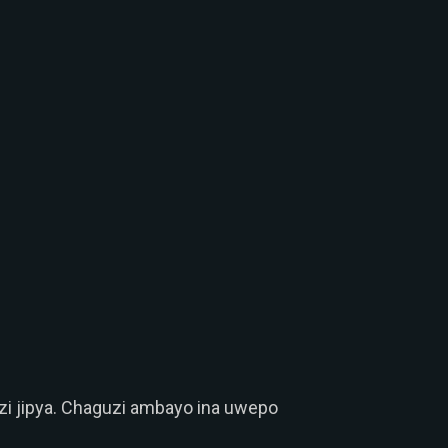
guzi jipya. Chaguzi ambayo ina uwepo