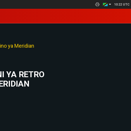
10:22 UTC
ino ya Meridian
I YA RETRO
ERIDIAN