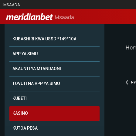
MSAADA
Msaada
KUBASHIRI KWA USSD *149*10#
Ho
APP YA SIMU
AKAUNTI YA MTANDAONI
NY
TOVUTI NA APP YA SIMU
KUBETI
KASINO
KUTOA PESA