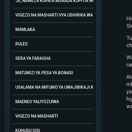
JE, NAWEZA KUPATA MSAADA KUPITIA WHATSAPP?
VIGEZO NA MASHARTI VYA USHIRIKA WA BIASHARA
Hi
Sl
MAMLAKA
Tu
RULES
ch
Wa
SERA YA FARAGHA
ra
MATUMIZI YA PESA YA BONASI
Al
mb
USALAMA NA MIFUMO YA UWAJIBIKAJI KATIKA KAMARI
ya
hi
MAENEO YALIYOZUIWA
wa
VIGEZO NA MASHARTI
KUHUSU SISI