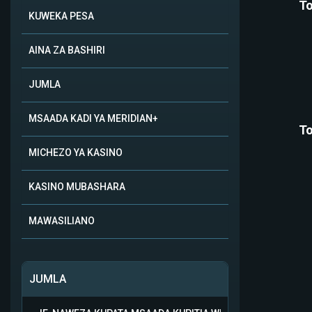
To
KUWEKA PESA
AINA ZA BASHIRI
JUMLA
MSAADA KADI YA MERIDIAN+
To
MICHEZO YA KASINO
KASINO MUBASHARA
MAWASILIANO
JUMLA